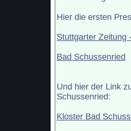
Hier die ersten Pr
Stuttgarter Zeitung 
Bad Schussenried
Und hier der Link z
Schussenried:
Kloster Bad Schuss