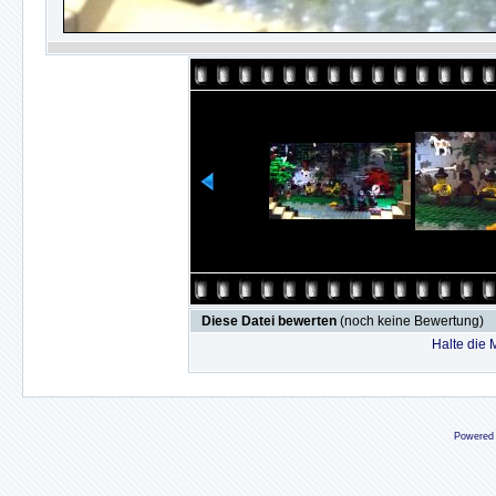
Diese Datei bewerten
(noch keine Bewertung)
Halte die
Powered