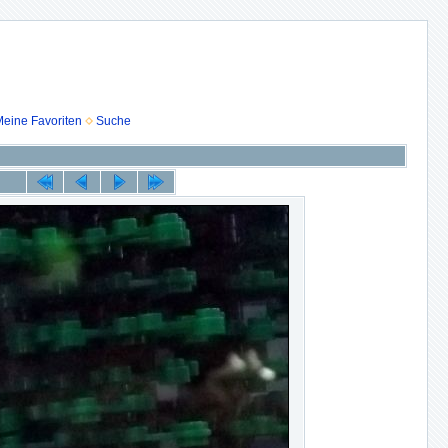
eine Favoriten
Suche