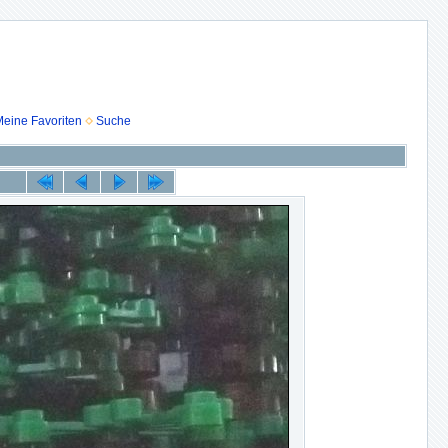
eine Favoriten
Suche