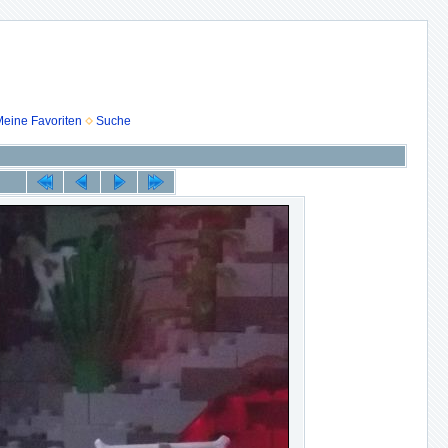
eine Favoriten
Suche