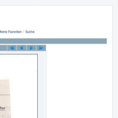
eine Favoriten
Suche