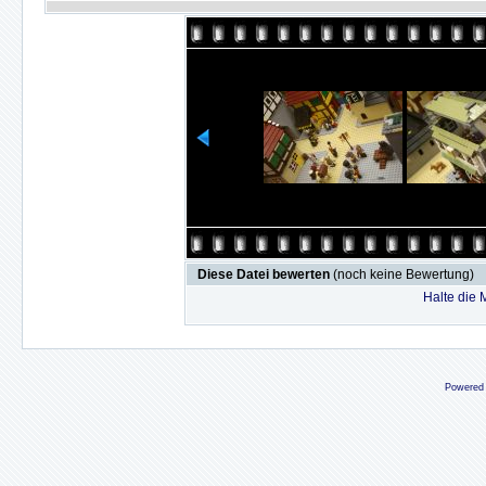
Diese Datei bewerten
(noch keine Bewertung)
Halte die
Powered