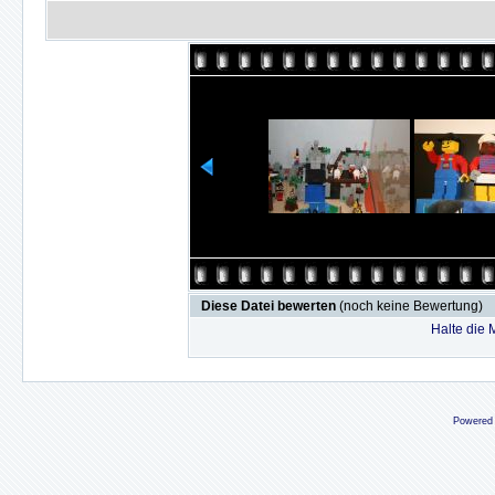
Diese Datei bewerten
(noch keine Bewertung)
Halte die
Powered