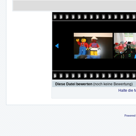
Diese Datei bewerten
(noch keine Bewertung)
Halte die
Powered