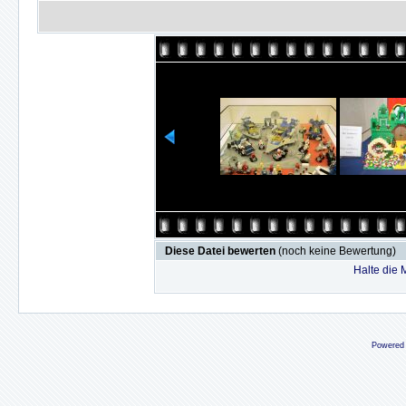
Diese Datei bewerten
(noch keine Bewertung)
Halte die
Powered