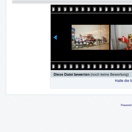
Diese Datei bewerten
(noch keine Bewertung)
Halte die
Powered