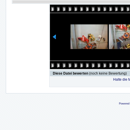
Diese Datei bewerten
(noch keine Bewertung)
Halte die
Powered