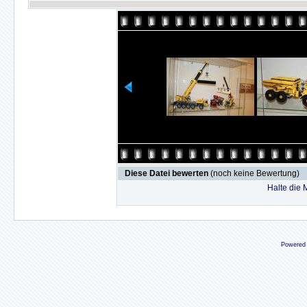
Diese Datei bewerten
(noch keine Bewertung)
Halte die
Powered