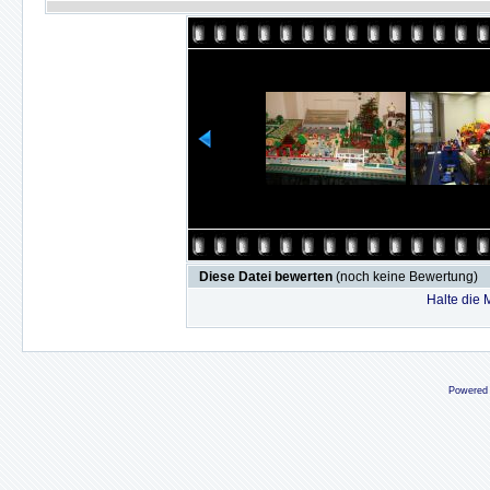
Diese Datei bewerten
(noch keine Bewertung)
Halte die
Powered