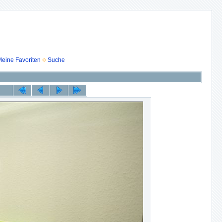
eine Favoriten
Suche