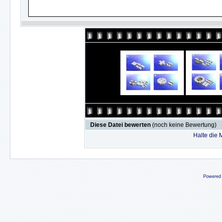
Diese Datei bewerten
(noch keine Bewertung)
Halte die
Powered