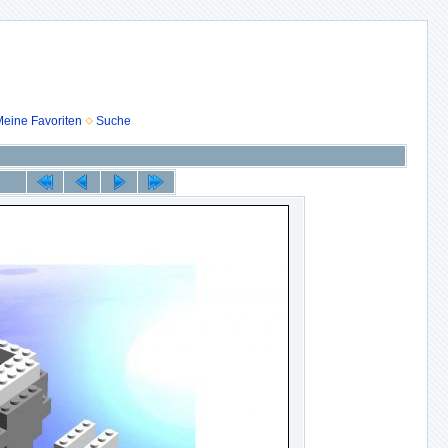
eine Favoriten
Suche