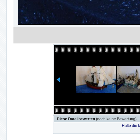
Diese Datei bewerten
(noch keine Bewertung)
Halte die