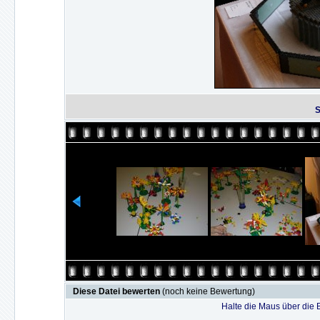
S
Diese Datei bewerten
(noch keine Bewertung)
Halte die Maus über die