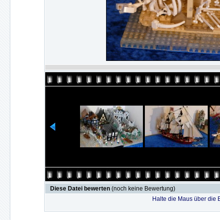
Diese Datei bewerten
(noch keine Bewertung)
Halte die Maus über die