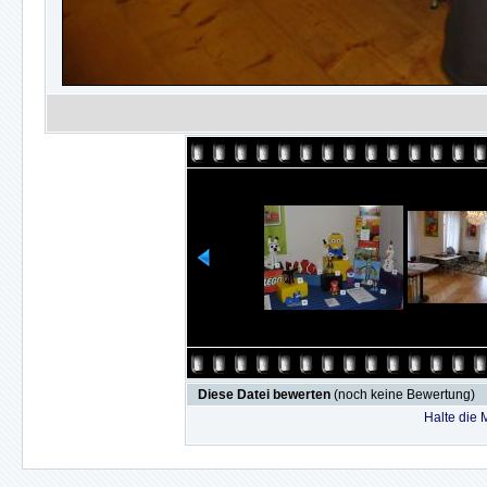
Diese Datei bewerten
(noch keine Bewertung)
Halte die