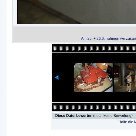
Am 25. + 26.6. nahmen wir zusam
Diese Datei bewerten
(noch keine Bewertung)
Halte die