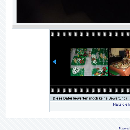
Diese Datei bewerten
(noch keine Bewertung)
Halte die
Powered