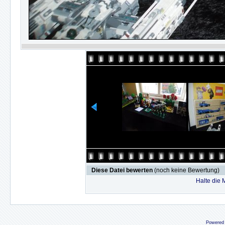
Diese Datei bewerten
(noch keine Bewertung)
Halte die
Powered