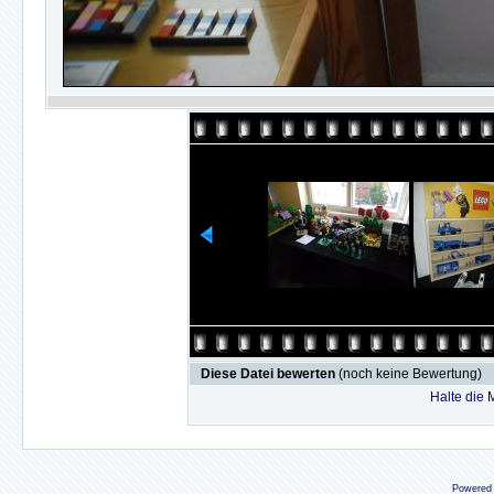
Diese Datei bewerten
(noch keine Bewertung)
Halte die
Powered