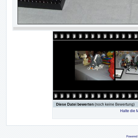
Diese Datei bewerten
(noch keine Bewertung)
Halte die
Powered