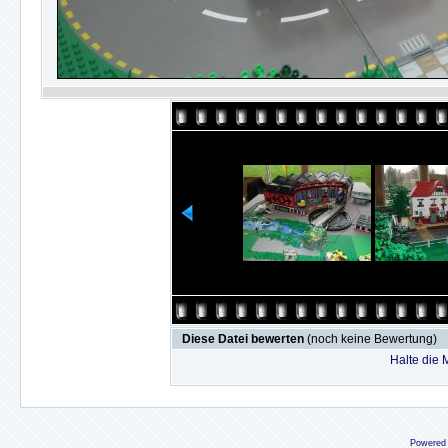
Diese Datei bewerten
(noch keine Bewertung)
Halte die
Powered