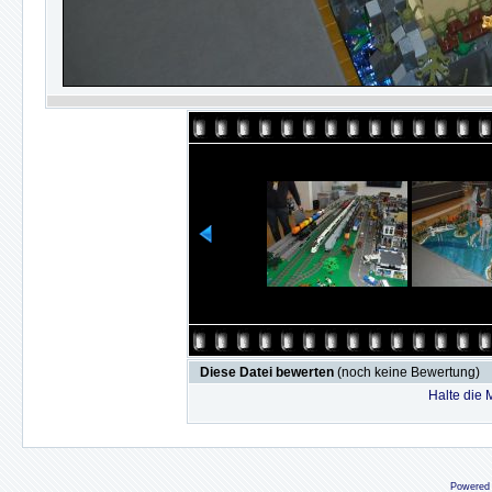
Diese Datei bewerten
(noch keine Bewertung)
Halte die
Powered