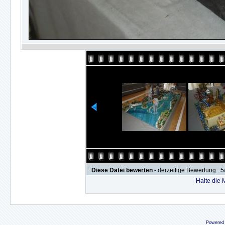
Diese Datei bewerten
- derzeitige Bewertung : 5
Halte die
Powered