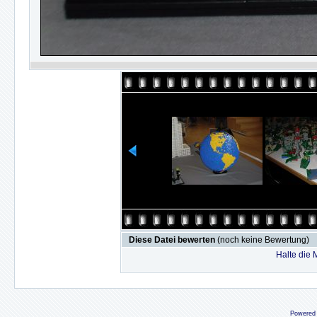
Diese Datei bewerten
(noch keine Bewertung)
Halte die
Powered