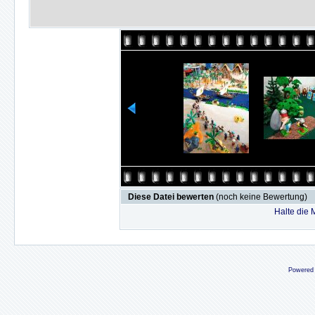
Diese Datei bewerten
(noch keine Bewertung)
Halte die
Powered