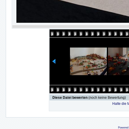
Diese Datei bewerten
(noch keine Bewertung)
Halte die
Powered