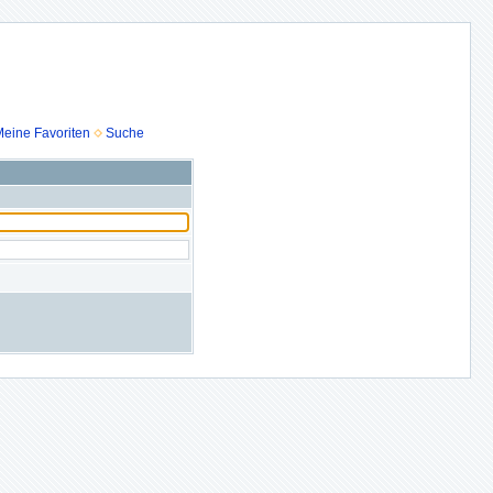
eine Favoriten
Suche