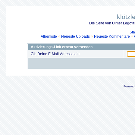
klötzl
Die Seite von Ulmer Legof
Sta
Albenliste
Neueste Uploads
Neueste Kommentare
Aktivierungs-Link erneut versenden
Gib Deine E-Mail-Adresse ein
Powered