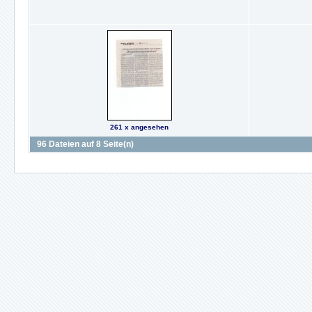
261 x angesehen
96 Dateien auf 8 Seite(n)