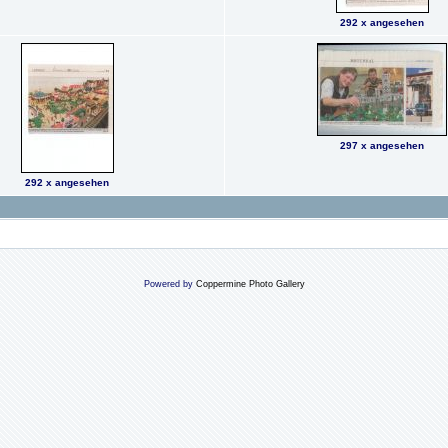
292 x angesehen
297 x angesehen
292 x angesehen
Powered by
Coppermine Photo Gallery