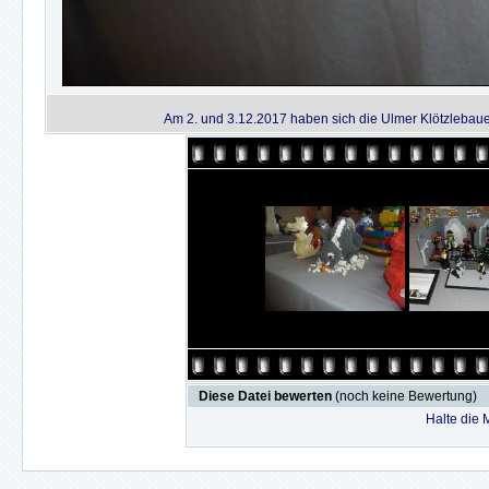
Am 2. und 3.12.2017 haben sich die Ulmer Klötzlebauer
Diese Datei bewerten
(noch keine Bewertung)
Halte die