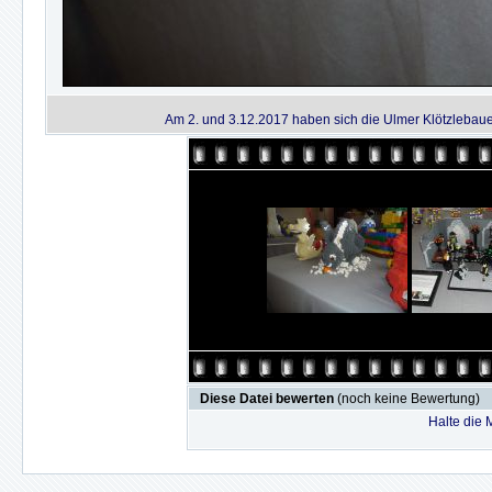
Am 2. und 3.12.2017 haben sich die Ulmer Klötzlebauer
Diese Datei bewerten
(noch keine Bewertung)
Halte die