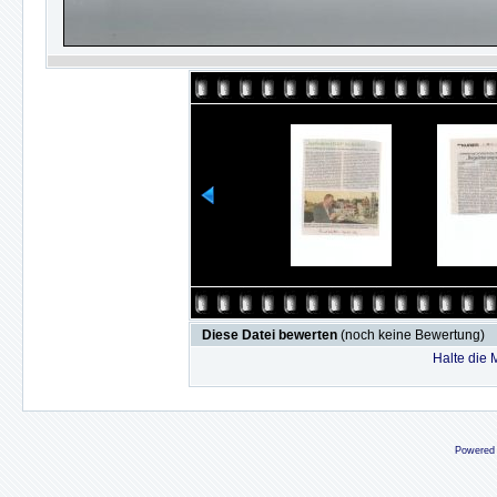
Diese Datei bewerten
(noch keine Bewertung)
Halte die
Powered