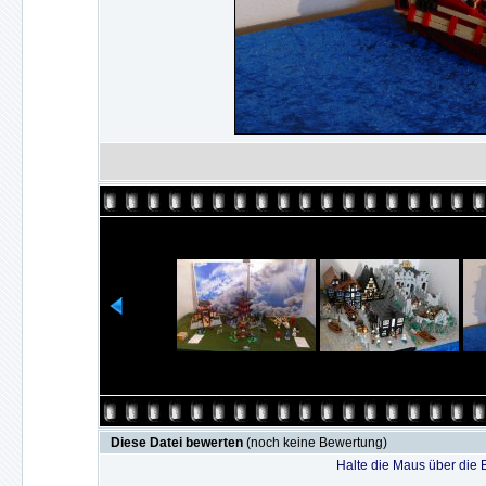
Diese Datei bewerten
(noch keine Bewertung)
Halte die Maus über die