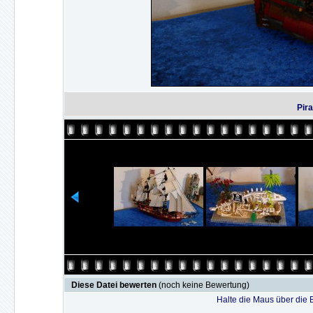
Pir
Diese Datei bewerten
(noch keine Bewertung)
Halte die Maus über die