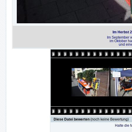
Im Herbst 
Im September w
im Oktober ha
und ein
Diese Datei bewerten
(noch keine Bewertung)
Halte die