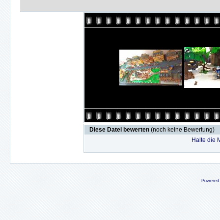
Diese Datei bewerten
(noch keine Bewertung)
Halte die
Powered